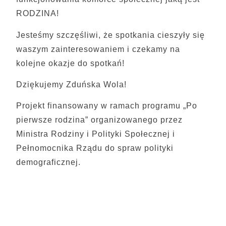
RODZINA!
Jesteśmy szczęśliwi, że spotkania cieszyły się
waszym zainteresowaniem i czekamy na
kolejne okazje do spotkań!
Dziękujemy Zduńska Wola!
Projekt finansowany w ramach programu „Po
pierwsze rodzina” organizowanego przez
Ministra Rodziny i Polityki Społecznej i
Pełnomocnika Rządu do spraw polityki
demograficznej.