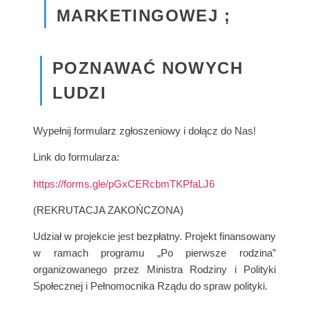
MARKETINGOWEJ ;
POZNAWAĆ NOWYCH
LUDZI
Wypełnij formularz zgłoszeniowy i dołącz do Nas!
Link do formularza:
https://forms.gle/pGxCERcbmTKPfaLJ6
(REKRUTACJA ZAKOŃCZONA)
Udział w projekcie jest bezpłatny. Projekt finansowany
w ramach programu „Po pierwsze rodzina”
organizowanego przez Ministra Rodziny i Polityki
Społecznej i Pełnomocnika Rządu do spraw polityki.