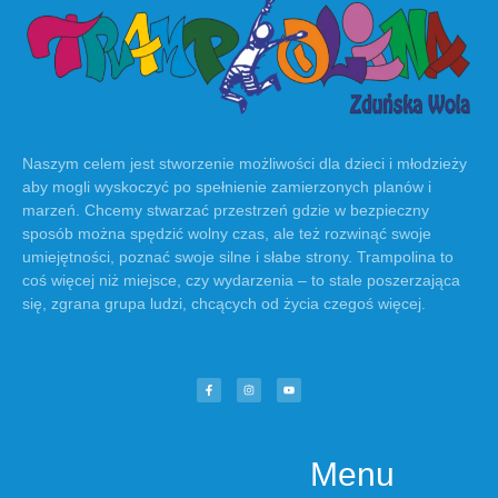
Naszym celem jest stworzenie możliwości dla dzieci i młodzieży
aby mogli wyskoczyć po spełnienie zamierzonych planów i
marzeń. Chcemy stwarzać przestrzeń gdzie w bezpieczny
sposób można spędzić wolny czas, ale też rozwinąć swoje
umiejętności, poznać swoje silne i słabe strony. Trampolina to
coś więcej niż miejsce, czy wydarzenia – to stale poszerzająca
się, zgrana grupa ludzi, chcących od życia czegoś więcej.
Menu