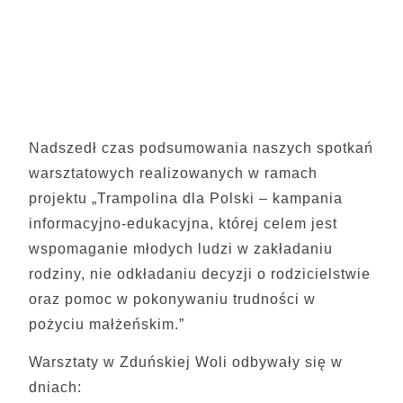
Nadszedł czas podsumowania naszych spotkań
warsztatowych realizowanych w ramach
projektu „Trampolina dla Polski – kampania
informacyjno-edukacyjna, której celem jest
wspomaganie młodych ludzi w zakładaniu
rodziny, nie odkładaniu decyzji o rodzicielstwie
oraz pomoc w pokonywaniu trudności w
pożyciu małżeńskim.”
Warsztaty w Zduńskiej Woli odbywały się w
dniach: