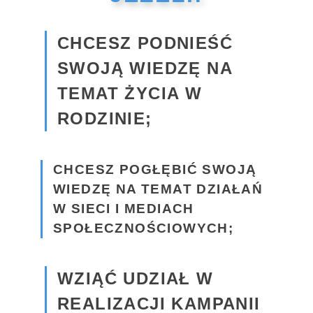
CHCESZ PODNIEŚĆ
SWOJĄ WIEDZĘ NA
TEMAT ŻYCIA W
RODZINIE;
CHCESZ POGŁĘBIĆ SWOJĄ
WIEDZĘ NA TEMAT DZIAŁAŃ
W SIECI I MEDIACH
SPOŁECZNOŚCIOWYCH;
WZIĄĆ UDZIAŁ W
REALIZACJI KAMPANII