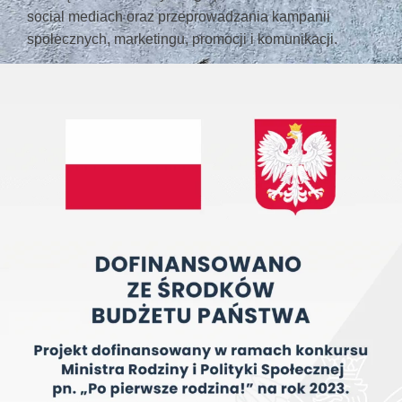
social mediach oraz przeprowadzania kampanii
społecznych, marketingu, promocji i komunikacji.