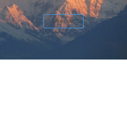
Kliknij tutaj