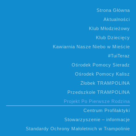
Strona Główna
Aktualności
Klub Młodzieżowy
Klub Dziecięcy
Kawiarnia Nasze Niebo w Mieście
#TuiTeraz
Ośrodek Pomocy Sieradz
Ośrodek Pomocy Kalisz
Żłobek TRAMPOLINA
Przedszkole TRAMPOLINA
Projekt Po Pierwsze Rodzina
Centrum Profilaktyki
Stowarzyszenie – informacje
Standardy Ochrony Małoletnich w Trampolinie